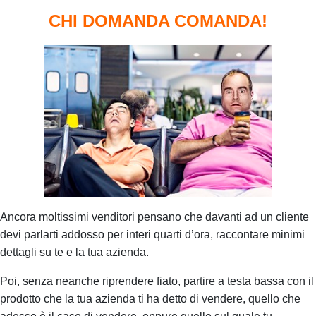
CHI DOMANDA COMANDA!
Ancora moltissimi venditori pensano che davanti ad un cliente
devi parlarti addosso per interi quarti d’ora, raccontare minimi
dettagli su te e la tua azienda.
Poi, senza neanche riprendere fiato, partire a testa bassa con il
prodotto che la tua azienda ti ha detto di vendere, quello che