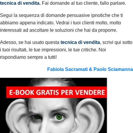
tecnica di vendita
.
Fai domande al tuo cliente, fallo parlare.
Segui la sequenza di domande persuasive ipnotiche che ti
abbiamo appena indicato.
Vedrai i tuoi clienti molto, molto
interessati ad ascoltare le soluzioni che hai da proporre.
Adesso, se hai usato questa
tecnica di vendita
, scrivi qui sotto
i tuoi risultati, le tue impressioni, le tue critiche.
Noi
rispondiamo sempre a tutti!
Fabiola Sacramati & Paolo Sciamanna