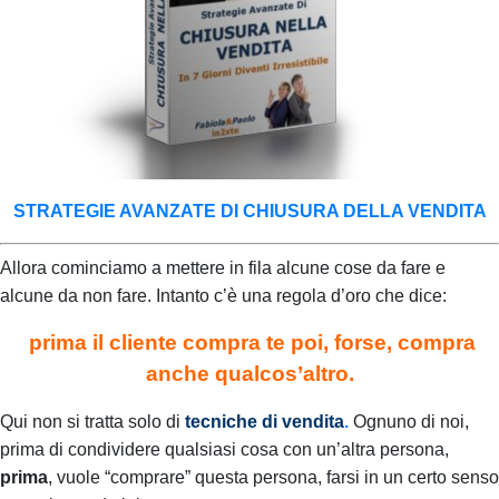
STRATEGIE AVANZATE DI CHIUSURA DELLA VENDITA
Allora cominciamo a mettere in fila alcune cose da fare e
alcune da non fare.
Intanto c’è una regola d’oro che dice:
prima il cliente compra te poi, forse, compra
anche qualcos’altro.
Qui non si tratta solo di
tecniche di vendita
.
O
gnuno di noi,
prima di condividere qualsiasi cosa con un’altra persona,
prima
, vuole “comprare” questa persona, farsi in un certo senso