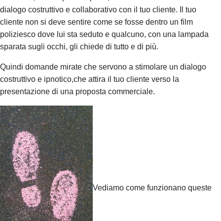
dialogo costruttivo e collaborativo con il tuo cliente.
Il tuo
cliente non si deve sentire come se fosse dentro un film
poliziesco dove lui sta seduto e qualcuno, con una lampada
sparata sugli occhi, gli chiede di tutto e di più.
Quindi domande mirate che servono a stimolare un dialogo
costruttivo e ipnotico,che attira il tuo cliente verso la
presentazione di una proposta commerciale.
Vediamo come funzionano queste