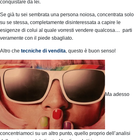
conquistare da lei.
Se già tu sei sembrata una persona noiosa, concentrata solo
su se stessa, completamente disinteressata a capire le
esigenze di colui al quale vorresti vendere qualcosa… parti
veramente con il piede sbagliato.
Altro che
tecniche di vendita
, questo è buon senso!
Ma adesso
concentriamoci su un altro punto, quello proprio dell’analisi