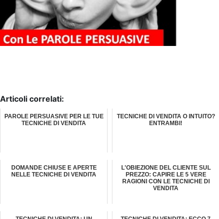
Articoli correlati:
PAROLE PERSUASIVE PER LE TUE
TECNICHE DI VENDITA O INTUITO?
TECNICHE DI VENDITA
ENTRAMBI!
DOMANDE CHIUSE E APERTE
L'OBIEZIONE DEL CLIENTE SUL
NELLE TECNICHE DI VENDITA
PREZZO: CAPIRE LE 5 VERE
RAGIONI CON LE TECNICHE DI
VENDITA