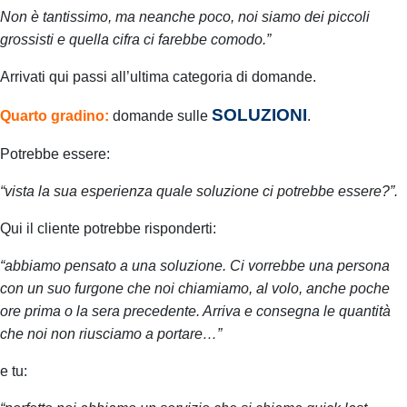
Non è tantissimo, ma neanche poco, noi siamo dei piccoli
grossisti e quella cifra ci farebbe comodo.”
Arrivati qui passi all’ultima categoria di domande.
SOLUZIONI
Quarto
gradino:
domande sulle
.
Potrebbe essere:
“vista la sua esperienza quale soluzione ci potrebbe essere?”.
Qui il cliente potrebbe risponderti:
“abbiamo pensato a una soluzione. Ci vorrebbe una persona
con un suo furgone che noi chiamiamo, al volo, anche poche
ore prima o la sera precedente. Arriva e consegna le quantità
che noi non riusciamo a portare…”
e tu: