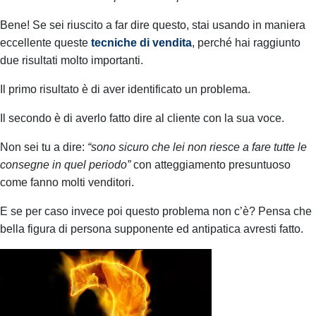
Bene! Se sei riuscito a far dire questo, stai usando in maniera
eccellente queste
tecniche di vendita
, perché hai raggiunto
due risultati molto importanti.
Il primo risultato è di aver identificato un problema.
Il secondo è di averlo fatto dire al cliente con la sua voce.
Non sei tu a dire:
“sono sicuro che lei non riesce a fare tutte le
consegne in quel periodo”
con atteggiamento presuntuoso
come fanno molti venditori.
E se per caso invece poi questo problema non c’è?
Pensa che
bella figura di persona supponente ed antipatica avresti fatto.