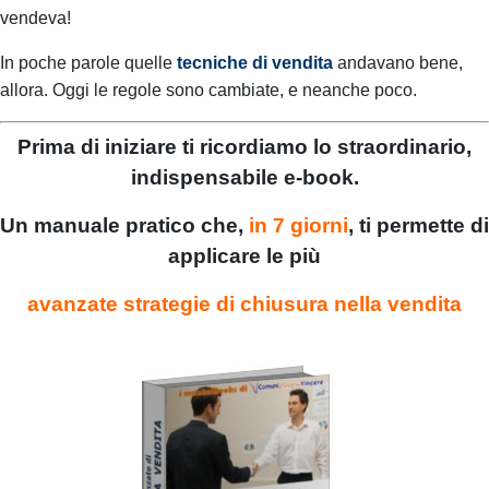
vendeva!
In poche parole quelle
tecniche di vendita
andavano bene,
allora.
Oggi le regole sono cambiate, e neanche poco.
Prima di iniziare ti ricordiamo lo straordinario,
indispensabile e-book.
Un manuale pratico che,
in 7 giorni
, ti permette di
applicare le più
avanzate strategie di chiusura nella vendita