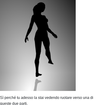
Sì perché tu adesso la stai vedendo ruotare verso una di
queste due parti.