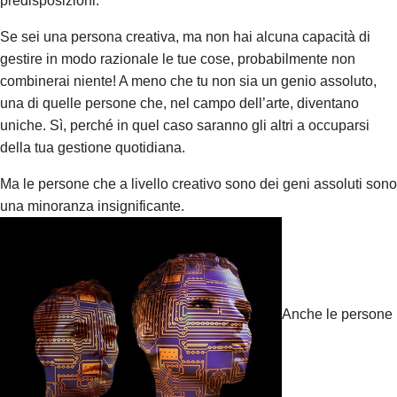
predisposizioni.
Se sei una persona creativa, ma non hai alcuna capacità di
gestire in modo razionale le tue cose, probabilmente non
combinerai niente! A meno che tu non sia un genio assoluto,
una di quelle persone che, nel campo dell’arte, diventano
uniche. Sì, perché in quel caso saranno gli altri a occuparsi
della tua gestione quotidiana.
Ma le persone che a livello creativo sono dei geni assoluti sono
una minoranza insignificante.
Anche le persone