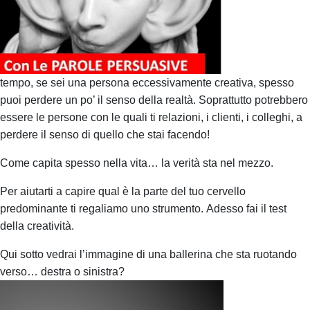
tempo, se sei una persona eccessivamente creativa, spesso
puoi perdere un po’ il senso della realtà.
Soprattutto potrebbero
essere le persone con le quali ti relazioni, i clienti, i colleghi, a
perdere il senso di quello che stai facendo!
Come capita spesso nella vita… la verità sta nel mezzo.
Per aiutarti a capire qual è la parte del tuo cervello
predominante
ti regaliamo uno strumento.
Adesso fai il test
della creatività.
Qui sotto vedrai l’immagine di una ballerina che sta ruotando
verso… destra o sinistra?