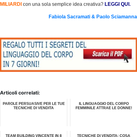
MILIARDI
con una sola semplice idea creativa?
LEGGI QUI.
Fabiola Sacramati & Paolo Sciamanna
Articoli correlati:
PAROLE PERSUASIVE PER LE TUE
IL LINGUAGGIO DEL CORPO
TECNICHE DI VENDITA
FEMMINILE ATTRAE LE DONNE!
TEAM BUILDING VINCENTE IN 8
TECNICHE DI VENDITA: COSA