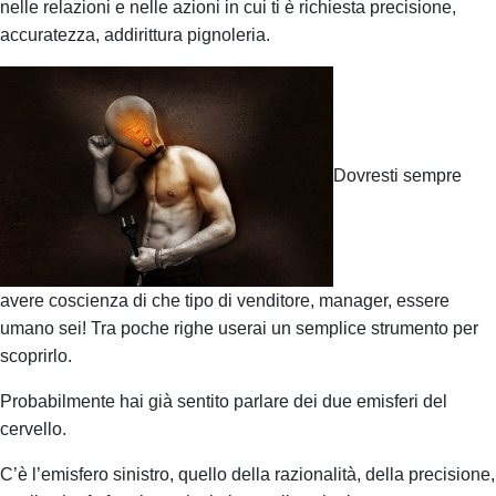
nelle relazioni e nelle azioni in cui ti è richiesta precisione,
accuratezza, addirittura pignoleria.
Dovresti sempre
avere coscienza di che tipo di venditore, manager, essere
umano sei! T
ra poche righe userai un semplice strumento per
scoprirlo.
Probabilmente hai già sentito parlare dei due emisferi del
cervello.
C’è l’emisfero sinistro, quello della razionalità, della precisione,