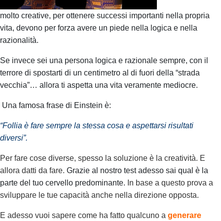
molto creative, per ottenere successi importanti nella propria
vita, devono per forza avere un piede nella logica e nella
razionalità.
Se invece sei una persona logica e razionale sempre, con il
terrore di spostarti di un centimetro al di fuori della “strada
vecchia”… allora ti aspetta una vita veramente mediocre.
Una famosa frase di Einstein è:
“Follia è fare sempre la stessa cosa e aspettarsi risultati
diversi”.
Per fare cose diverse, spesso la soluzione è la creatività.
E
allora datti da fare.
Grazie al nostro test adesso sai qual è la
parte del tuo cervello predominante.
In base a questo prova a
sviluppare le tue capacità anche nella direzione opposta.
E adesso vuoi sapere come ha fatto qualcuno a
generare