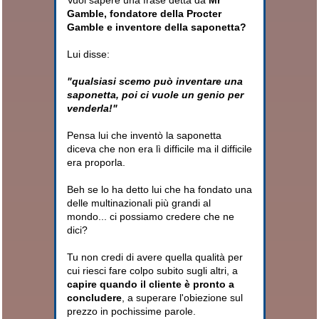
Gamble, fondatore della Procter
Gamble e inventore della saponetta
?
Lui disse:
"qualsiasi scemo può inventare una
saponetta, poi ci vuole un genio per
venderla!"
Pensa lui che inventò la saponetta
diceva che non era lì difficile ma il difficile
era proporla.
Beh se lo ha detto lui che ha fondato una
delle multinazionali più grandi al
mondo... ci possiamo credere che ne
dici?
Tu non credi di avere quella qualità per
cui riesci fare colpo subito sugli altri, a
capire quando il cliente è pronto a
concludere
, a superare l'obiezione sul
prezzo in pochissime parole.