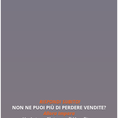
RISPONDI SUBITO!
NON NE PUOI PIÙ DI PERDERE VENDITE?
Allora Impara