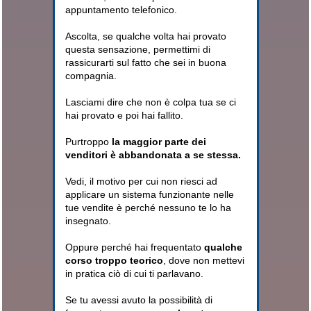
appuntamento telefonico.
Ascolta, se qualche volta hai provato
questa sensazione, permettimi di
rassicurarti sul fatto che sei in buona
compagnia.
Lasciami dire che non è colpa tua se ci
hai provato e poi hai fallito.
Purtroppo
la maggior parte dei
venditori è abbandonata a se stessa.
Vedi, il motivo per cui non riesci ad
applicare un sistema funzionante nelle
tue vendite è perché nessuno te lo ha
insegnato.
Oppure perché hai frequentato
qualche
corso troppo teorico
, dove non mettevi
in pratica ciò di cui ti parlavano.
Se tu avessi avuto la possibilità di