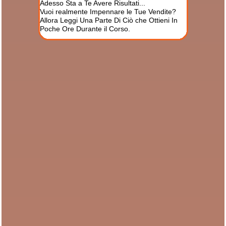
Adesso Sta a Te Avere Risultati...
Vuoi realmente Impennare le Tue Vendite?
Allora Leggi Una Parte Di Ciò che Ottieni In
Poche Ore Durante il Corso.