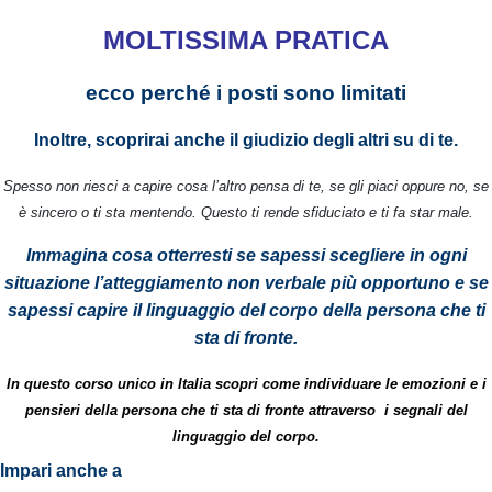
MOLTISSIMA PRATICA
ecco perché i posti sono limitati
Inoltre, scoprirai anche il giudizio degli altri su di te.
Spesso non riesci a capire cosa l’altro pensa di te, se gli piaci oppure no, se
è sincero o ti sta mentendo. Questo ti rende sfiduciato e ti fa star male.
Immagina cosa otterresti se sapessi scegliere in ogni
situazione l’atteggiamento non verbale più opportuno e se
sapessi capire il linguaggio del corpo della persona che ti
sta di fronte.
In questo corso unico in Italia scopri come individuare le emozioni e i
pensieri della persona che ti sta di fronte attraverso i segnali del
linguaggio del corpo.
Impari anche a