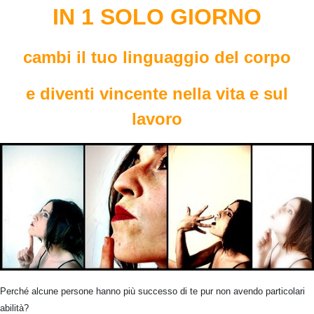
IN 1 SOLO GIORNO
cambi il tuo linguaggio del corpo
e diventi vincente nella vita e sul
lavoro
Perché alcune persone hanno più successo di te pur non avendo particolari
abilità?