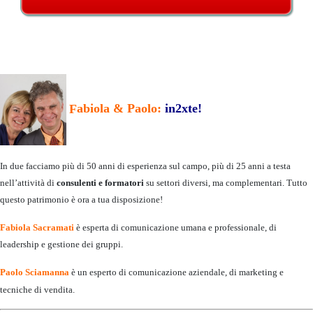
F
abiola & Paolo:
in2xte!
In due facciamo più di 50 anni di esperienza sul campo, più di 25 anni a testa
nell’attività di
consulenti e formatori
su settori diversi, ma complementari. Tutto
questo patrimonio è ora a tua disposizione!
Fabiola
Sacramati
è esperta di comunicazione umana e professionale, di
leadership e gestione dei gruppi.
Paolo
Sciamanna
è un esperto di comunicazione aziendale, di marketing e
tecniche di vendita.