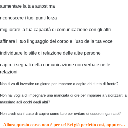
aumentare la tua autostima
riconoscere i tuoi punti forza
migliorare la tua capacità di comunicazione con gli altri
affinare il tuo linguaggio del corpo e l’uso della tua voce
individuare lo stile di relazione delle altre persone
capire i segnali della comunicazione non verbale nelle
relazioni
Non ti va di investire un giorno per imparare a capire chi ti sta di fronte?
Non hai voglia di impegnare una manciata di ore per imparare a valorizzarti al
massimo agli occhi degli altri?
Non credi sia il caso di capire come fare per evitare di essere ingannato?
Allora questo corso non è per te!
Sei già perfetto così, oppure…