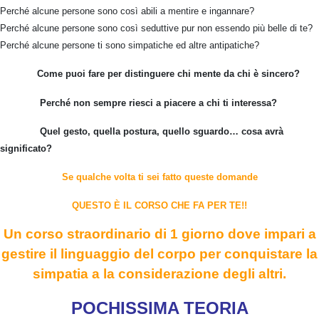
Perché alcune persone sono così abili a mentire e ingannare?
Perché alcune persone sono così seduttive pur non essendo più belle di te?
Perché alcune persone ti sono simpatiche ed altre antipatiche?
Come puoi fare per distinguere chi mente da chi è sincero?
Perché non sempre riesci a piacere a chi ti interessa?
Quel gesto, quella postura, quello sguardo… cosa avrà
significato?
Se qualche volta ti sei fatto queste domande
QUESTO È IL CORSO CHE FA PER TE!!
Un corso straordinario di 1 giorno
dove impari a
gestire il linguaggio del corpo per conquistare la
simpatia a la considerazione degli altri.
POCHISSIMA TEORIA