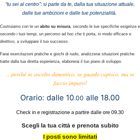
“tu sei al centro”: si parte da te, dalla tua situazione attuale,
dalle tue ambizioni e dalle tue potenzialità.
Costruiamo con te un
abito su misura
, secondo le tue specifiche esigenze e
secondo i tuoi tempi, un percorso ad hoc che ti porta, in modo efficace e
direttivo, a sviluppare il tuo successo.
Farai esercitazioni pratiche e giochi di ruolo, analizzerai situazioni pratiche
tratte dalla tua diretta esperienza, elaborerai il tuo piano di sviluppo.
…perché se ascolto dimentico, se guardo capisco, ma se
faccio imparo!
Orario: dalle 10
alle 18.00
.00
Check in e registrazione a partire dalle ore 09.30
Scegli la tua città e prenota subito
I posti sono limitati