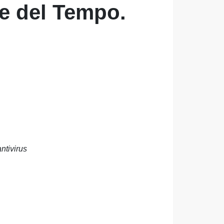
ne del Tempo.
ntivirus