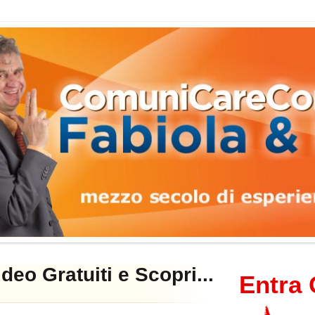
ideo Gratuiti e Scopri...
Entra 