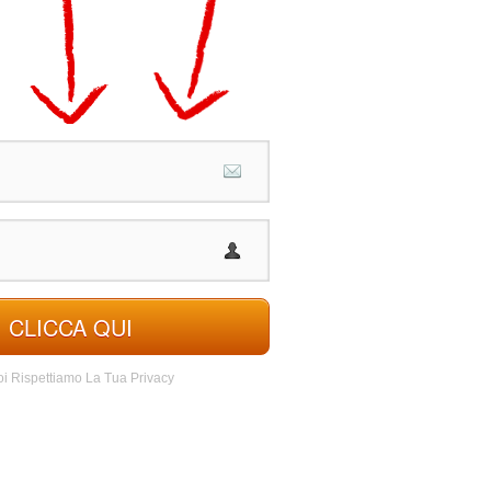
CLICCA QUI
i Rispettiamo La Tua Privacy