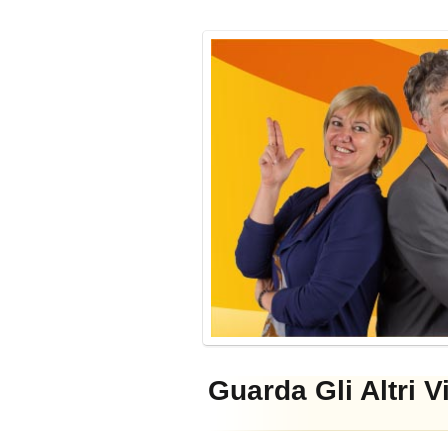
Guarda Gli Altri V