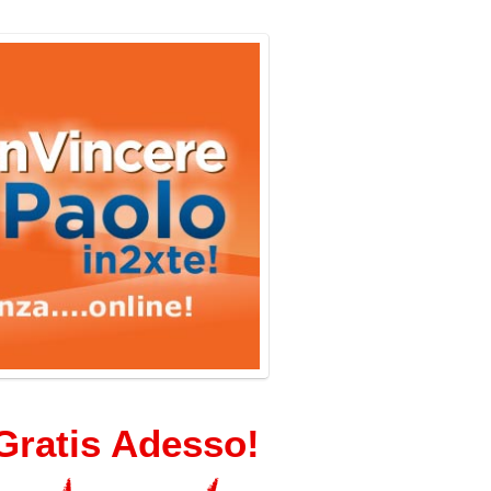
Gratis Adesso!