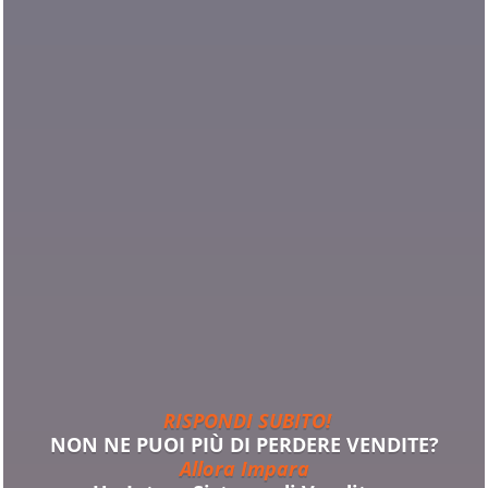
RISPONDI SUBITO!
NON NE PUOI PIÙ DI PERDERE VENDITE?
Allora Impara