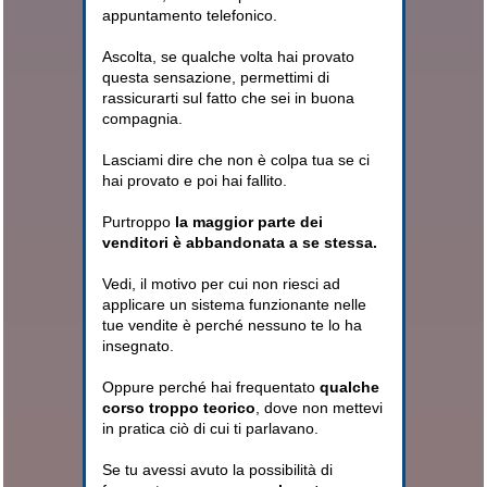
appuntamento telefonico.
Ascolta, se qualche volta hai provato
questa sensazione, permettimi di
rassicurarti sul fatto che sei in buona
compagnia.
Lasciami dire che non è colpa tua se ci
hai provato e poi hai fallito.
Purtroppo
la maggior parte dei
venditori è abbandonata a se stessa.
Vedi, il motivo per cui non riesci ad
applicare un sistema funzionante nelle
tue vendite è perché nessuno te lo ha
insegnato.
Oppure perché hai frequentato
qualche
corso troppo teorico
, dove non mettevi
in pratica ciò di cui ti parlavano.
Se tu avessi avuto la possibilità di