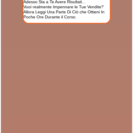
Adesso Sta a Te Avere Risultati...
Vuoi realmente Impennare le Tue Vendite?
Allora Leggi Una Parte Di Ciò che Ottieni In
Poche Ore Durante il Corso.