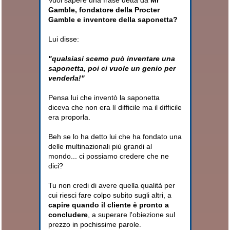
Gamble, fondatore della Procter
Gamble e inventore della saponetta
?
Lui disse:
"qualsiasi scemo può inventare una
saponetta, poi ci vuole un genio per
venderla!"
Pensa lui che inventò la saponetta
diceva che non era lì difficile ma il difficile
era proporla.
Beh se lo ha detto lui che ha fondato una
delle multinazionali più grandi al
mondo... ci possiamo credere che ne
dici?
Tu non credi di avere quella qualità per
cui riesci fare colpo subito sugli altri, a
capire quando il cliente è pronto a
concludere
, a superare l'obiezione sul
prezzo in pochissime parole.