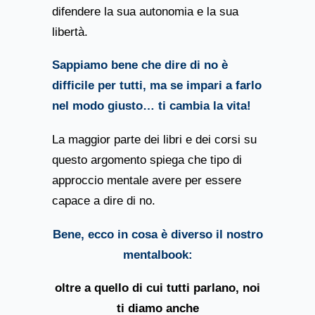
difendere la sua autonomia e la sua
libertà.
Sappiamo bene che dire di no è
difficile per tutti, ma se impari a farlo
nel modo giusto… ti cambia la vita!
La maggior parte dei libri e dei corsi su
questo argomento spiega che tipo di
approccio mentale avere per essere
capace a dire di no.
Bene, ecco in cosa è diverso il nostro
mentalbook:
oltre a quello di cui tutti parlano, noi
ti diamo anche