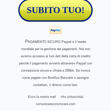
SUBITO TUO!
P
AGAMENTO SICURO Paypal è il leader
mondiale per la gestione dei pagamenti. Noi non
avremo accesso ai tuoi dati della carta di credito
perché il pagamento avverrà attraverso Paypal con
connessione sicura e cifrata a 256bit.
Se invece
vorrai pagare con Bonifico Bancario o assegno
contattaci, ti diremo come fare.
Ecco la nostra mail info (chiocciola)
comunicareconvincere.com