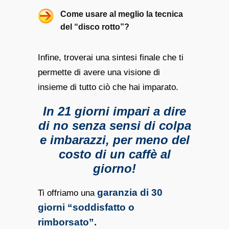
Come usare al meglio la tecnica
del “disco rotto”?
Infine, troverai una sintesi finale che ti
permette di avere una visione di
insieme di tutto ciò che hai imparato.
In 21 giorni impari a dire
di no senza sensi di colpa
e imbarazzi, per meno del
costo di un caffè al
giorno!
garanzia di 30
Ti offriamo una
giorni “soddisfatto o
rimborsato”.