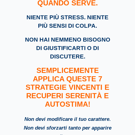
QUANDO SERVE.
NIENTE PIÙ STRESS. NIENTE
PIÙ SENSI DI COLPA.
NON HAI NEMMENO BISOGNO
DI GIUSTIFICARTI O DI
DISCUTERE.
SEMPLICEMENTE
APPLICA QUESTE 7
STRATEGIE VINCENTI E
RECUPERI SERENITÀ E
AUTOSTIMA!
Non devi modificare il tuo carattere.
Non devi sforzarti tanto per apparire