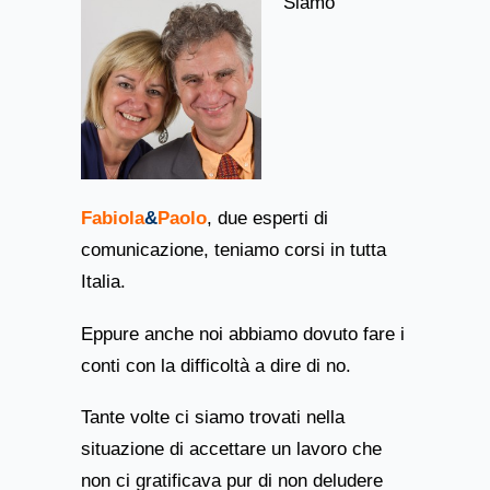
Siamo
Fabiola
&
Paolo
, due esperti di
comunicazione, teniamo corsi in tutta
Italia.
Eppure anche noi abbiamo dovuto fare i
conti con la difficoltà a dire di no.
Tante volte ci siamo trovati nella
situazione di accettare un lavoro che
non ci gratificava pur di non deludere