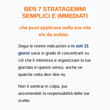
BEN 7 STRATAGEMMI
SEMPLICI E IMMEDIATI
che puoi applicare nella tua vita
sin da subito.
Segui le nostre indicazioni e
in soli 21
giorni
sarai in grado di concentrarti su
ciò che ti interessa e organizzare la tua
giornata in questo senso, anche se
qualche volta devi dire no.
Non ti sentirai in colpa, pur
assumendoti la responsabilità delle tue
scelte.