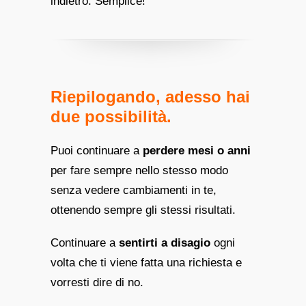
indietro. Semplice!
Riepilogando, adesso hai
due possibilità.
Puoi continuare a
perdere mesi o anni
per fare sempre nello stesso modo
senza vedere cambiamenti in te,
ottenendo sempre gli stessi risultati.
Continuare a
sentirti a disagio
ogni
volta che ti viene fatta una richiesta e
vorresti dire di no.