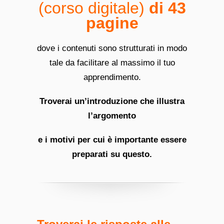
(corso digitale)
di 43
pagine
dove i contenuti sono strutturati in modo
tale da facilitare al massimo il tuo
apprendimento.
Troverai un’introduzione che illustra
l’argomento
e i motivi per cui è importante essere
preparati su questo.