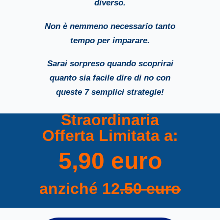
diverso.
Non è nemmeno necessario tanto
tempo per imparare.
Sarai sorpreso quando scoprirai
quanto sia facile dire di no
con
queste 7 semplici strategie!
Straordinaria
Offerta Limitata a:
5,90 euro
anziché 12
.50 euro