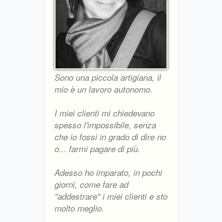
Sono una piccola artigiana, il
mio è un lavoro autonomo.
I miei clienti mi chiedevano
spesso l'impossibile, senza
che io fossi in grado di dire no
o... farmi pagare di più.
Adesso ho imparato, in pochi
giorni, come fare ad
"addestrare" i miei clienti e sto
molto meglio.