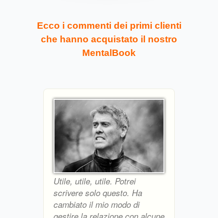
Ecco i commenti dei primi clienti
che hanno acquistato il nostro
MentalBook
Utile, utile, utile. Potrei
scrivere solo questo. Ha
cambiato il mio modo di
gestire la relazione con alcune