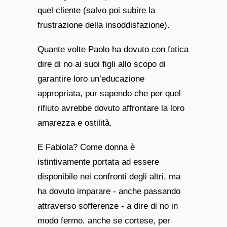
quel cliente (salvo poi subire la
frustrazione della insoddisfazione).
Quante volte Paolo ha dovuto con fatica
dire di no ai suoi figli allo scopo di
garantire loro un’educazione
appropriata, pur sapendo che per quel
rifiuto avrebbe dovuto affrontare la loro
amarezza e ostilità.
E Fabiola? Come donna è
istintivamente portata ad essere
disponibile nei confronti degli altri, ma
ha dovuto imparare - anche passando
attraverso sofferenze - a dire di no in
modo fermo, anche se cortese, per