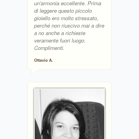
un'armonia eccellente. Prima
di leggere questo piccolo
gioiello ero molto stressato,
perché non riuscivo mai a dire
a no anche a richieste
veramente fuori luogo.
Complimenti.
Ottavio A.