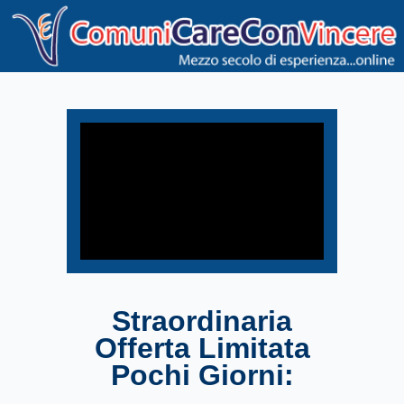
Straordinaria
Offerta Limitata
Pochi Giorni: