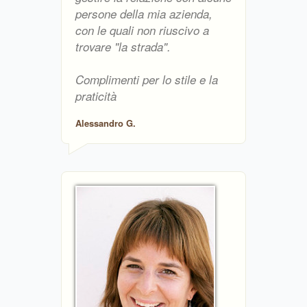
persone della mia azienda,
con le quali non riuscivo a
trovare "la strada".
Complimenti per lo stile e la
praticità
Alessandro G.