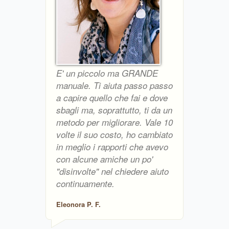
E' un piccolo ma GRANDE
manuale. Ti aiuta passo passo
a capire quello che fai e dove
sbagli ma, soprattutto, ti da un
metodo per migliorare. Vale 10
volte il suo costo, ho cambiato
in meglio i rapporti che avevo
con alcune amiche un po'
"disinvolte" nel chiedere aiuto
continuamente.
Eleonora P. F.