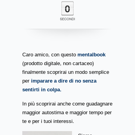
0
SECONDI
Caro amico, con questo
mentalbook
(prodotto digitale, non cartaceo)
finalmente scoprirai un modo semplice
per
imparare a dire di no senza
sentirti in colpa.
In più scoprirai anche come guadagnare
maggior autostima e maggior tempo per
te e per i tuoi interessi.