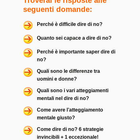
Troverai le risposte alle
seguenti domande:
Perché è difficile dire di no?
Quanto sei capace a dire di no?
Perché è importante saper dire di
no?
Quali sono le differenze tra
uomini e donne?
Quali sono i vari atteggiamenti
mentali nel dire di no?
Come avere l’atteggiamento
mentale giusto?
Come dire di no? 6 strategie
invincibili + 1 eccezionale!