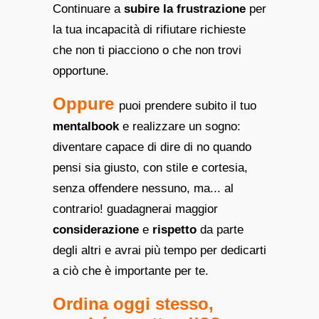
Continuare a
subire la frustrazione
per
la tua incapacità di rifiutare richieste
che non ti piacciono o che non trovi
opportune.
Oppure
puoi prendere subito il tuo
mentalbook
e realizzare un sogno:
diventare capace di dire di no quando
pensi sia giusto, con stile e cortesia,
senza offendere nessuno, ma... al
contrario! guadagnerai maggior
considerazione
e
rispetto
da parte
degli altri e avrai più tempo per dedicarti
a ciò che è importante per te.
Ordina oggi stesso,