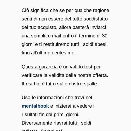
Ciò significa che se per qualche ragione
senti di non essere del tutto soddisfatto
del tuo acquisto, allora basterà inviarci
una semplice mail entro il termine di 30
giorni e ti restituiremo tutti i soldi spesi,
fino all’ultimo centesimo.
Questa garanzia è un valido test per
verificare la validità della nostra offerta.
Il rischio è tutto sulle nostre spalle.
Usa le informazioni che trovi nel
mentalbook
e inizierai a vedere i
risultati fin dai primi giorni.
Diversamente riavrai tutti i soldi