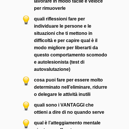
lavorare in modo facile e veloce
per rimuoverle
quali riflessioni fare per
individuare le persone e le
situazioni che ti mettono in
difficoltà e per capire qual è il
modo migliore per liberarti da
questo comportamento scomodo
e autolesionista (test di
autovalutazione)
cosa puoi fare per essere molto
determinato nell’eliminare, ridurre
o delegare le attività inutili
quali sono i VANTAGGI che
ottieni a dire di no quando serve
qual è l’atteggiamento mentale