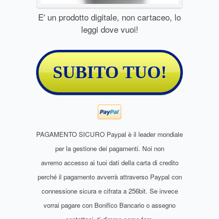
E' un prodotto digitale, non cartaceo, lo
leggi dove vuoi!
SUBITO TUO!
PAGAMENTO SICURO Paypal è il leader mondiale
per la gestione dei pagamenti. Noi non
avremo accesso ai tuoi dati della carta di credito
perché il pagamento avverrà attraverso Paypal con
connessione sicura e cifrata a 256bit.
Se invece
vorrai pagare con Bonifico Bancario o assegno