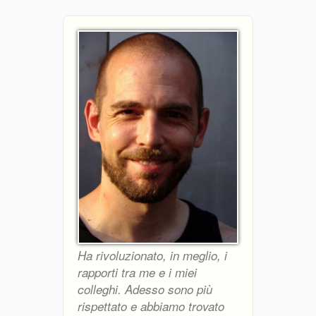
Ha rivoluzionato, in meglio, i
rapporti tra me e i miei
colleghi. Adesso sono più
rispettato e abbiamo trovato