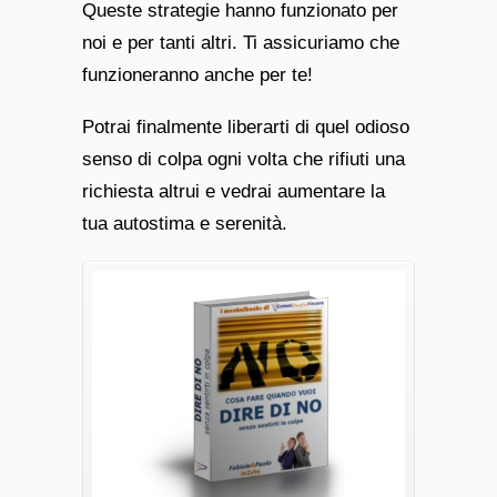
Queste strategie hanno funzionato per
noi e per tanti altri. Ti assicuriamo che
funzioneranno anche per te!
Potrai finalmente liberarti di quel odioso
senso di colpa ogni volta che rifiuti una
richiesta altrui e vedrai aumentare la
tua autostima e serenità.