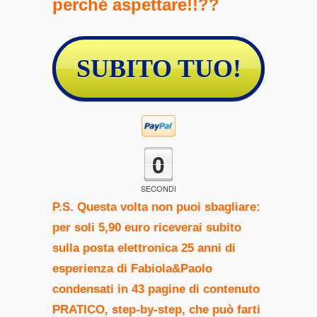
perché aspettare!!??
SUBITO TUO!
0
SECONDI
P.S. Questa volta non puoi sbagliare:
per soli 5,90 euro riceverai subito
sulla posta elettronica 25 anni di
esperienza di Fabiola&Paolo
condensati in 43 pagine di contenuto
PRATICO, step-by-step, che può farti