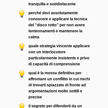
tranquilla e soddisfacente
perché devi assolutamente
conoscere e applicare la tecnica
del “disco rotto” per non avere
tentennamenti e mantenere la
calma
quale strategia vincente applicare
con un interlocutore
particolarmente insistente e privo
di capacità di comprensione
qual è la mossa definitiva per
affrontare un conflitto in cui rischi
di trovarti spiazzato di fronte ad
argomentazioni molto sottili e
precise
il segreto per difenderti da un