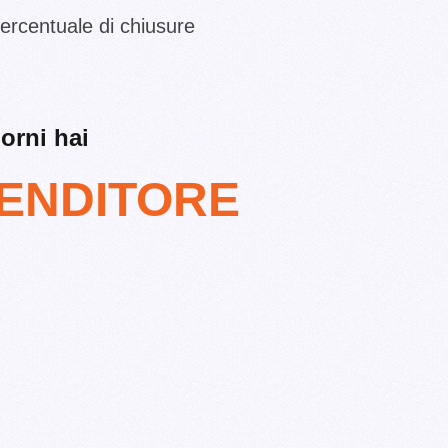
ercentuale di chiusure
orni hai
ENDITORE