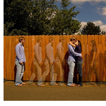
Crescita personale