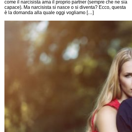
come il narcisista ama il proprio partner (sempre che ne sia
capace). Ma narcisista si nasce o si diventa? Ecco, questa
è la domanda alla quale oggi vogliamo […]
Continue Reading