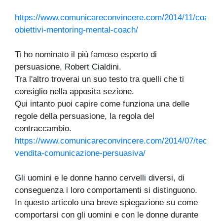
https://www.comunicareconvincere.com/2014/11/coachi
obiettivi-mentoring-mental-coach/
Ti ho nominato il più famoso esperto di
persuasione, Robert Cialdini.
Tra l'altro troverai un suo testo tra quelli che ti
consiglio nella apposita sezione.
Qui intanto puoi capire come funziona una delle
regole della persuasione, la regola del
contraccambio.
https://www.comunicareconvincere.com/2014/07/tecnic
vendita-comunicazione-persuasiva/
Gli uomini e le donne hanno cervelli diversi, di
conseguenza i loro comportamenti si distinguono.
In questo articolo una breve spiegazione su come
comportarsi con gli uomini e con le donne durante