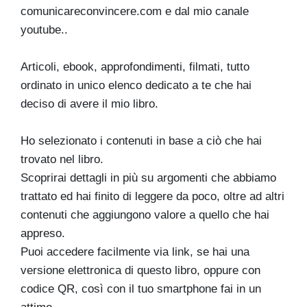
comunicareconvincere.com e dal mio canale
youtube..
Articoli, ebook, approfondimenti, filmati, tutto
ordinato in unico elenco dedicato a te che hai
deciso di avere il mio libro.
Ho selezionato i contenuti in base a ciò che hai
trovato nel libro.
Scoprirai dettagli in più su argomenti che abbiamo
trattato ed hai finito di leggere da poco, oltre ad altri
contenuti che aggiungono valore a quello che hai
appreso.
Puoi accedere facilmente via link, se hai una
versione elettronica di questo libro, oppure con
codice QR, così con il tuo smartphone fai in un