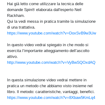
Hai già letto come utilizzare la tecnica delle
domande Spin® elaborata dall'esperto Neil
Rackham.
Qui la vedi messa in pratica tramite la simulazione
di una trattativa.
https://www.youtube.com/watch?v=DoxSvB9w3Uw
In questo video vedrai spiegato in che modo si
esercita l’importante atteggiamento dell’ascolto
attivo.
http://www.youtube.com/watch?v=VyBwSQOxdAQ
In questa simulazione video vedrai mettere in
pratica un metodo che abbiamo visto insieme nel
libro. Il metodo: caratteristiche, vantaggi, benefici.
https://www.youtube.com/watch?v=8Xbaw5KmLq4