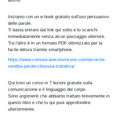
attimo.
Iniziamo con un e-book gratuito sull'uso persuasivo
delle parole.
Ti basta entrare dal link qui sotto e lo scarichi
immediatamente senza alcun passaggio ulteriore.
Tra l'altro è in un formato PDF ottimizzato per la
facile lettura tramite smartphone.
https://www.comunicareconvincere.com/tecniche-
vendita-parole-chiusura-trattativa/
Qui trovi un corso in 7 lezioni gratuite sulla
comunicazione e il linguaggio del corpo.
Sono argomenti che abbiamo trattato brevemente in
questo libro e che tu qui puoi approfondire
ulteriormente.