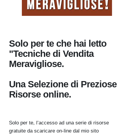
Solo per te che hai letto
"Tecniche di Vendita
Meravigliose.
Una Selezione di Preziose
Risorse online.
Solo per te, l’accesso ad una serie di risorse
gratuite da scaricare on-line dal mio sito