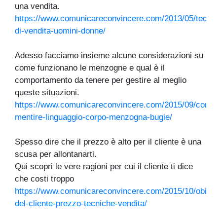
una vendita.
https://www.comunicareconvincere.com/2013/05/tecnic
di-vendita-uomini-donne/
Adesso facciamo insieme alcune considerazioni su
come funzionano le menzogne e qual è il
comportamento da tenere per gestire al meglio
queste situazioni.
https://www.comunicareconvincere.com/2015/09/come-
mentire-linguaggio-corpo-menzogna-bugie/
Spesso dire che il prezzo è alto per il cliente è una
scusa per allontanarti.
Qui scopri le vere ragioni per cui il cliente ti dice
che costi troppo
https://www.comunicareconvincere.com/2015/10/obiezi
del-cliente-prezzo-tecniche-vendita/