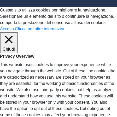
Questo sito utilizza cookies per migliorare la navigazione.
Selezionare un elemento del sito o continuare la navigazione,
comporta la prestazione del consenso all'uso dei cookies.
Accetto
Clicca per altre informazioni
Chiudi
Privacy Overview
This website uses cookies to improve your experience while
you navigate through the website. Out of these, the cookies that
are categorized as necessary are stored on your browser as
they are essential for the working of basic functionalities of the
website. We also use third-party cookies that help us analyze
and understand how you use this website. These cookies will
be stored in your browser only with your consent. You also
have the option to opt-out of these cookies. But opting out of
some of these cookies may affect your browsing experience.