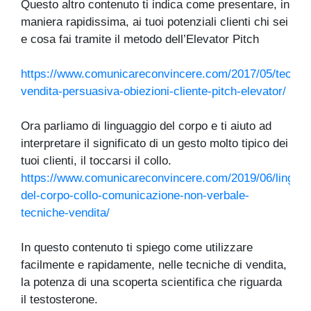
Questo altro contenuto ti indica come presentare, in
maniera rapidissima, ai tuoi potenziali clienti chi sei
e cosa fai tramite il metodo dell’Elevator Pitch
https://www.comunicareconvincere.com/2017/05/tecnic
vendita-persuasiva-obiezioni-cliente-pitch-elevator/
Ora parliamo di linguaggio del corpo e ti aiuto ad
interpretare il significato di un gesto molto tipico dei
tuoi clienti, il toccarsi il collo.
https://www.comunicareconvincere.com/2019/06/linguag
del-corpo-collo-comunicazione-non-verbale-
tecniche-vendita/
In questo contenuto ti spiego come utilizzare
facilmente e rapidamente, nelle tecniche di vendita,
la potenza di una scoperta scientifica che riguarda
il testosterone.