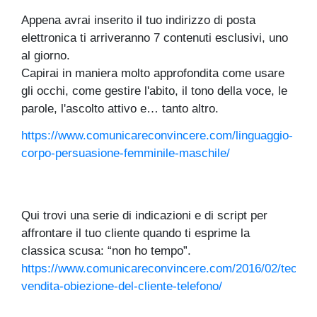
Appena avrai inserito il tuo indirizzo di posta
elettronica ti arriveranno 7 contenuti esclusivi, uno
al giorno.
Capirai in maniera molto approfondita come usare
gli occhi, come gestire l'abito, il tono della voce, le
parole, l'ascolto attivo e… tanto altro.
https://www.comunicareconvincere.com/linguaggio-
corpo-persuasione-femminile-maschile/
Qui trovi una serie di indicazioni e di script per
affrontare il tuo cliente quando ti esprime la
classica scusa: “non ho tempo”.
https://www.comunicareconvincere.com/2016/02/tecnic
vendita-obiezione-del-cliente-telefono/