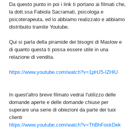
Da questo punto in poi i link ti portano ai filmati che,
la dott.ssa Fabiola Sacramati, psicologa e
psicoterapeuta, ed io abbiamo realizzato e abbiamo
distribuito tramite Youtube.
Qui si parla della piramide dei bisogni di Maslow e
di quanto questa ti possa essere utile in una
relazione di vendita.
https://www.youtube.com/watch?v=1pHJ5-lZHlU
In quest'altro breve filmato vedrai l'utilizzo delle
domande aperte e delle domande chiuse per
superare una serie di obiezioni da parte dei tuoi
clienti
https://www.youtube.com/watch?v=ThBhFoskDek