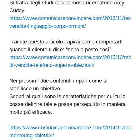
Si tratta degli studi della famosa ricercatrice Amy
Cuddy.
https://www.comunicareconvincere.com/2016/11/tecnic
vendita-linguaggio-corpo-ormoni/
Tramite questo articolo capirai come comportarti
quando il cliente ti dice: “sono a posto così”
https://www.comunicareconvincere.com/2015/10/tecnic
di-vendita-telefono-supera-obiezioni/
Nei prossimi due contenuti impari come si
stabilisce un obiettivo.
Scoprirai quali sono le caratteristiche per cui tu lo
possa definire tale e possa perseguirlo in maniera
molto più efficace.
https://www.comunicareconvincere.com/2014/11/coachi
mentoring-obiettivi/