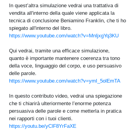
In quest’altra simulazione vedrai una trattativa di
vendita all'interno della quale viene applicata la
tecnica di conclusione Beniamino Franklin, che ti ho
spiegato all'interno del libro.
https://www.youtube.com/watch?v=MnljxgYq3KU
Qui vedrai, tramite una efficace simulazione,
quanto è importante mantenere coerenza tra tono
della voce, linguaggio del corpo, e uso persuasivo
delle parole.
https://www.youtube.com/watch?v=ymI_5olEmTA
In questo contributo video, vedrai una spiegazione
che ti chiarirà ulteriormente l’enorme potenza
persuasiva delle parole e come metterla in pratica
nei rapporti con i tuoi clienti.
https://youtu.be/yClF8YrFaXE