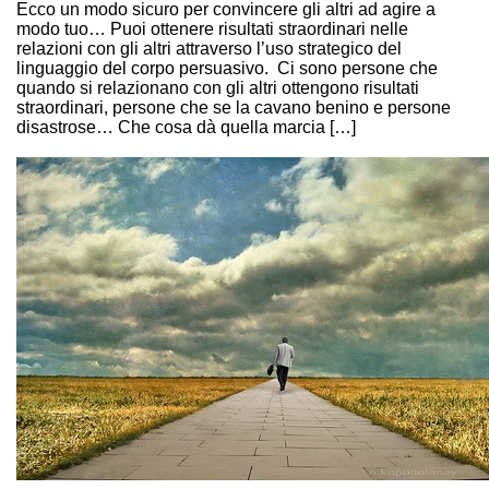
Ecco un modo sicuro per convincere gli altri ad agire a
modo tuo… Puoi ottenere risultati straordinari nelle
relazioni con gli altri attraverso l’uso strategico del
linguaggio del corpo persuasivo. Ci sono persone che
quando si relazionano con gli altri ottengono risultati
straordinari, persone che se la cavano benino e persone
disastrose… Che cosa dà quella marcia […]
Continue Reading