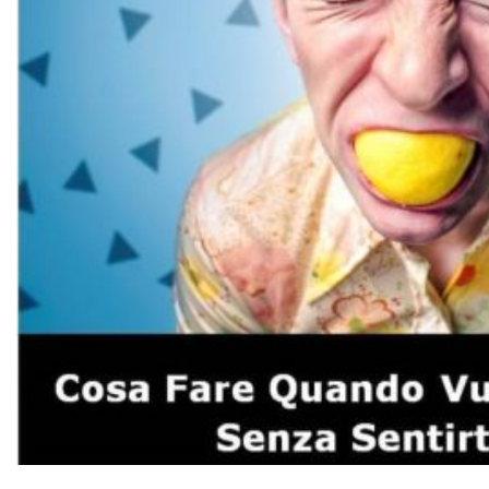
Comunicazione e Linguaggio del corpo