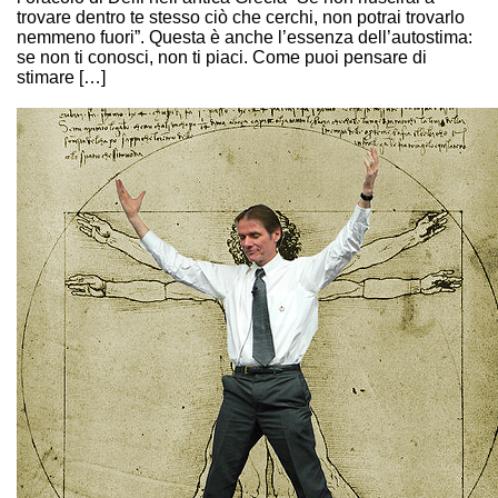
trovare dentro te stesso ciò che cerchi, non potrai trovarlo
nemmeno fuori”. Questa è anche l’essenza dell’autostima:
se non ti conosci, non ti piaci. Come puoi pensare di
stimare […]
Continue Reading