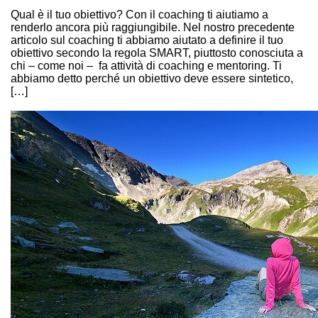
TUOI OBIETTIVI!
Qual è il tuo obiettivo? Con il coaching ti aiutiamo a
renderlo ancora più raggiungibile. Nel nostro precedente
articolo sul coaching ti abbiamo aiutato a definire il tuo
obiettivo secondo la regola SMART, piuttosto conosciuta a
chi – come noi – fa attività di coaching e mentoring. Ti
abbiamo detto perché un obiettivo deve essere sintetico,
[…]
Continue Reading