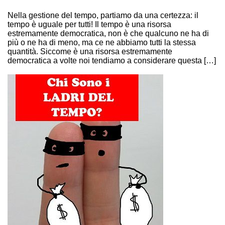
TEMPO?
Nella gestione del tempo, partiamo da una certezza: il
tempo è uguale per tutti! Il tempo è una risorsa
estremamente democratica, non è che qualcuno ne ha di
più o ne ha di meno, ma ce ne abbiamo tutti la stessa
quantità. Siccome è una risorsa estremamente
democratica a volte noi tendiamo a considerare questa […]
Continue Reading